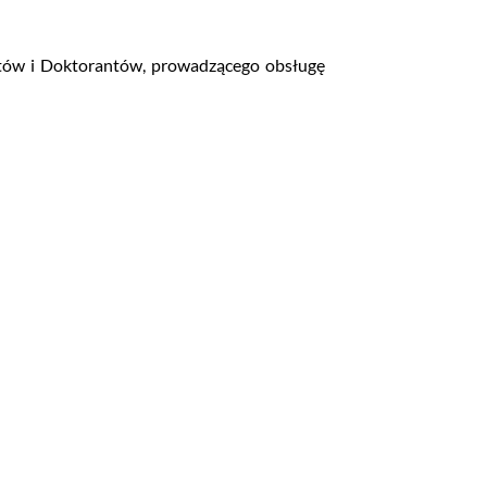
ntów i Doktorantów, prowadzącego obsługę