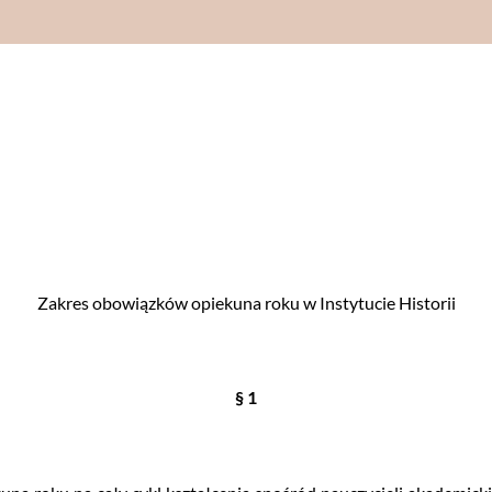
Zakres obowiązków opiekuna roku w Instytucie Historii
§ 1