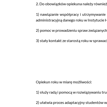
2. Do obowiązków opiekuna należy również
1) nawiązanie współpracy i utrzymywanie
administracyjną danego roku w Instytucie Hi
2) pomoc w prowadzeniu spraw związanych 
3) stały kontakt ze starostą roku w sprawa
Opiekun roku w miarę możliwości:
1) służy radą i pomocą w rozwiązywaniu tr
2) ułatwia proces adaptacyjny studentów 