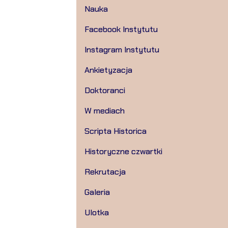
Nauka
Facebook Instytutu
Instagram Instytutu
Ankietyzacja
Doktoranci
W mediach
Scripta Historica
Historyczne czwartki
Rekrutacja
Galeria
Ulotka