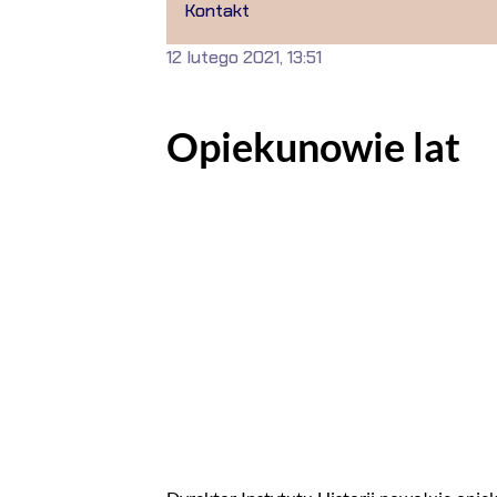
Kontakt
12 lutego 2021, 13:51
Opiekunowie lat