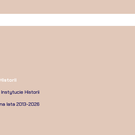
istorii
Instytucie Historii
 na lata 2013-2026