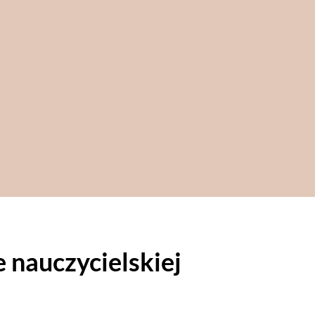
e nauczycielskiej