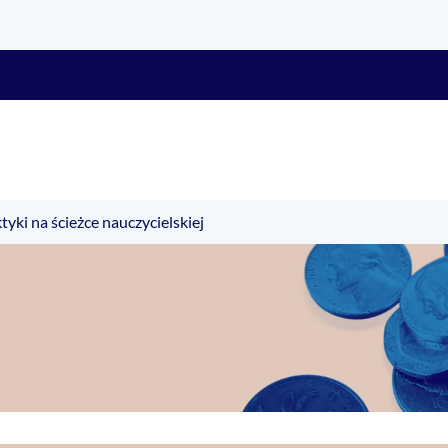
tyki na ścieżce nauczycielskiej