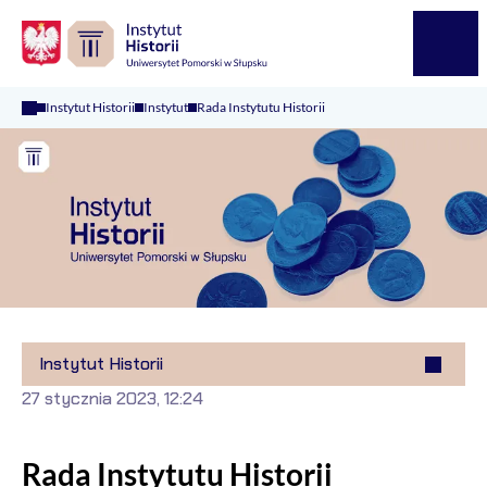
Logo Kaliop Poland
Menu
Instytut Historii
Instytut
Rada Instytutu Historii
Instytut Historii
27 stycznia 2023, 12:24
Rada Instytutu Historii