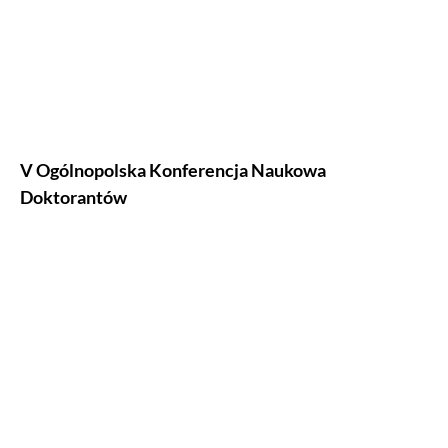
V Ogólnopolska Konferencja Naukowa
Doktorantów