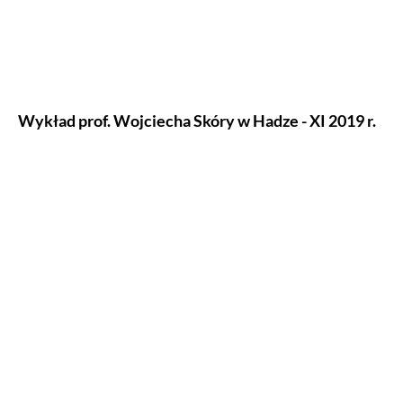
Wykład prof. Wojciecha Skóry w Hadze - XI 2019 r.