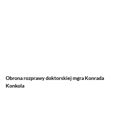
Obrona rozprawy doktorskiej mgra Konrada
Konkola