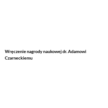
Wręczenie nagrody naukowej dr. Adamowi
Czarneckiemu