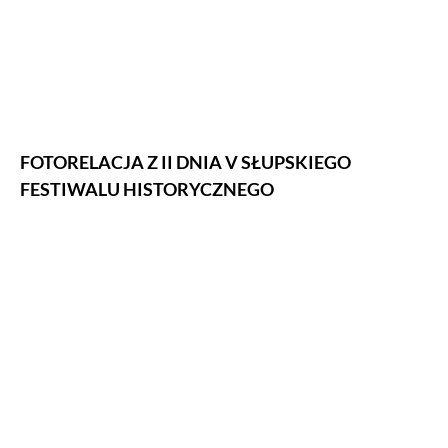
FOTORELACJA Z II DNIA V SŁUPSKIEGO
FESTIWALU HISTORYCZNEGO