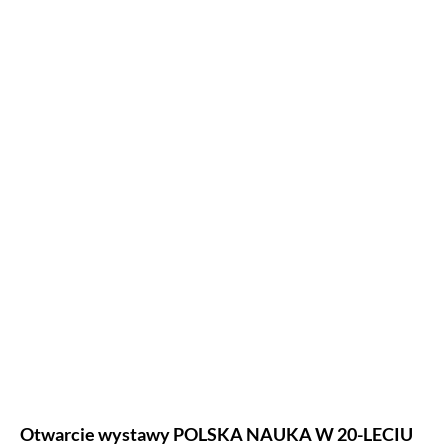
Otwarcie wystawy POLSKA NAUKA W 20-LECIU