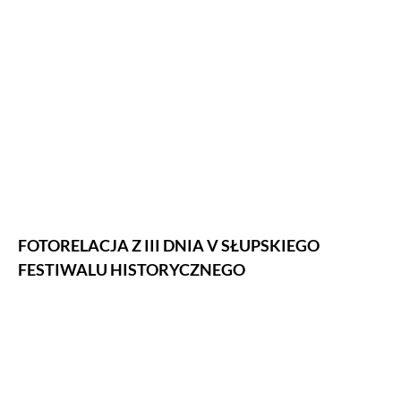
FOTORELACJA Z III DNIA V SŁUPSKIEGO
FESTIWALU HISTORYCZNEGO