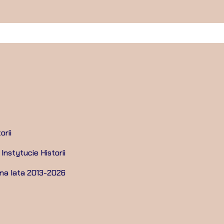
orii
Instytucie Historii
 na lata 2013-2026