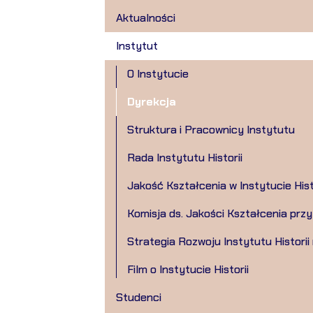
Aktualności
Instytut
O Instytucie
Dyrekcja
Struktura i Pracownicy Instytutu
Rada Instytutu Historii
Jakość Kształcenia w Instytucie Hist
Komisja ds. Jakości Kształcenia przy 
Strategia Rozwoju Instytutu Historii
Film o Instytucie Historii
Studenci