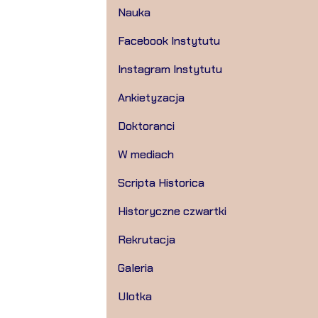
Nauka
Facebook Instytutu
Instagram Instytutu
Ankietyzacja
Doktoranci
W mediach
Scripta Historica
Historyczne czwartki
Rekrutacja
Galeria
Ulotka