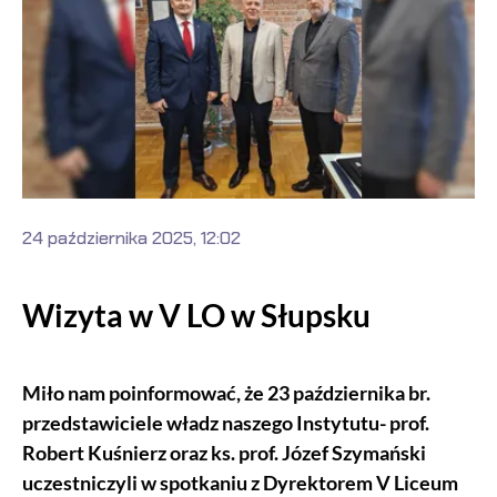
24 października 2025, 12:02
Wizyta w V LO w Słupsku
Miło nam poinformować, że 23 października br.
przedstawiciele władz naszego Instytutu- prof.
Robert Kuśnierz oraz ks. prof. Józef Szymański
uczestniczyli w spotkaniu z Dyrektorem V Liceum