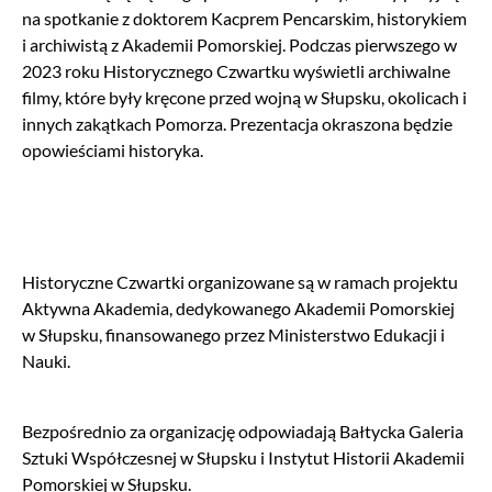
na spotkanie z doktorem Kacprem Pencarskim, historykiem
i archiwistą z Akademii Pomorskiej. Podczas pierwszego w
2023 roku Historycznego Czwartku wyświetli archiwalne
filmy, które były kręcone przed wojną w Słupsku, okolicach i
innych zakątkach Pomorza. Prezentacja okraszona będzie
opowieściami historyka.
Historyczne Czwartki organizowane są w ramach projektu
Aktywna Akademia, dedykowanego Akademii Pomorskiej
w Słupsku, finansowanego przez Ministerstwo Edukacji i
Nauki.
Bezpośrednio za organizację odpowiadają Bałtycka Galeria
Sztuki Współczesnej w Słupsku i Instytut Historii Akademii
Pomorskiej w Słupsku.