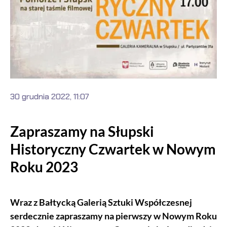
30 grudnia 2022, 11:07
Zapraszamy na Słupski
Historyczny Czwartek w Nowym
Roku 2023
Wraz z Bałtycką Galerią Sztuki Współczesnej
serdecznie zapraszamy na pierwszy w Nowym Roku